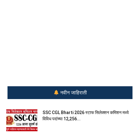
नवीन जाहिराती
SSC CGL Bharti 2026 स्टाफ सिलेक्शन कमिशन मध्ये
विविध पदांच्या 12,256...