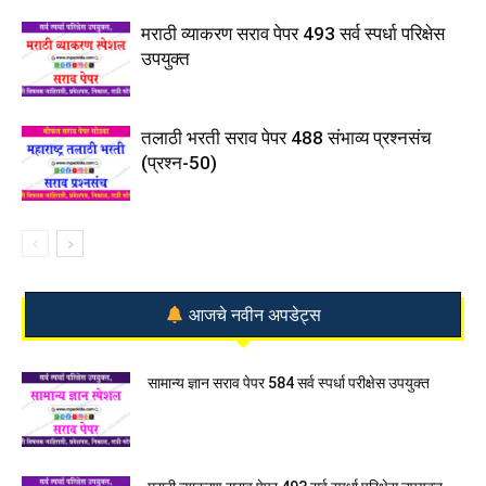
मराठी व्याकरण सराव पेपर 493 सर्व स्पर्धा परिक्षेस
उपयुक्त
तलाठी भरती सराव पेपर 488 संभाव्य प्रश्नसंच
(प्रश्न-50)
आजचे नवीन अपडेट्स
सामान्य ज्ञान सराव पेपर 584 सर्व स्पर्धा परीक्षेस उपयुक्त