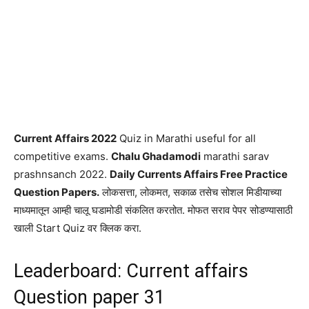
Current Affairs 2022
Quiz in Marathi useful for all
competitive exams.
Chalu Ghadamodi
marathi sarav
prashnsanch 2022.
Daily Currents Affairs Free Practice
Question Papers.
लोकसत्ता, लोकमत, सकाळ तसेच सोशल मिडीयाच्या
माध्यमातून आम्ही चालू घडामोडी संकलित करतोत. मोफत सराव पेपर सोडण्यासाठी
खाली Start Quiz वर क्लिक करा.
Leaderboard: Current affairs
Question paper 31