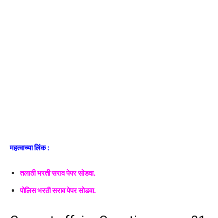
महत्वाच्या लिंक :
तलाठी भरती सराव पेपर सोडवा.
पोलिस भरती सराव पेपर सोडवा.