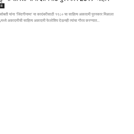
018
 सोबती यांना 'जिंदगीनामा' या कादंबरीसाठी १९८० चा साहित्य अकादमी पुरस्कार मिळाला
मध्ये अकादमीची साहित्य अकादमी फेलोशिप देऊनही त्यांचा गौरव करण्यात...