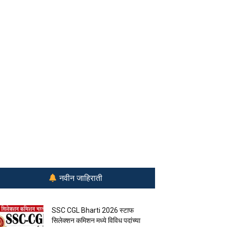
नवीन जाहिराती
SSC CGL Bharti 2026 स्टाफ
सिलेक्शन कमिशन मध्ये विविध पदांच्या