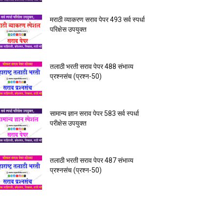
मराठी व्याकरण सराव पेपर 493 सर्व स्पर्धा
परिक्षेस उपयुक्त
तलाठी भरती सराव पेपर 488 संभाव्य
प्रश्नसंच (प्रश्न-50)
सामान्य ज्ञान सराव पेपर 583 सर्व स्पर्धा
परीक्षेस उपयुक्त
तलाठी भरती सराव पेपर 487 संभाव्य
प्रश्नसंच (प्रश्न-50)