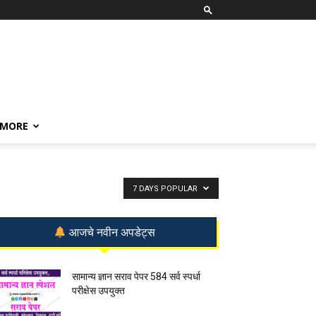
MORE
7 DAYS POPULAR
आजचे नवीन अपडेट्स
सामान्य ज्ञान सराव पेपर 584 सर्व स्पर्धा
परीक्षेस उपयुक्त