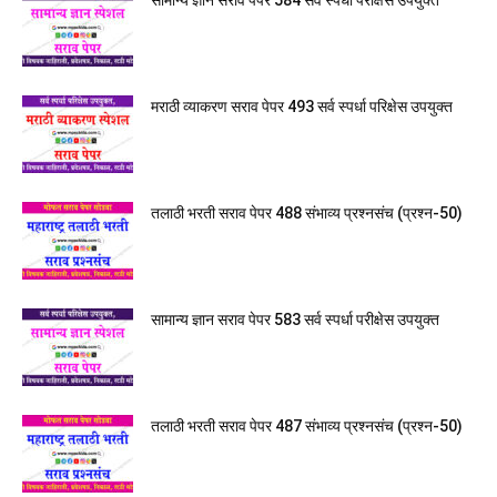
सामान्य ज्ञान सराव पेपर 584 सर्व स्पर्धा परीक्षेस उपयुक्त
मराठी व्याकरण सराव पेपर 493 सर्व स्पर्धा परिक्षेस उपयुक्त
तलाठी भरती सराव पेपर 488 संभाव्य प्रश्नसंच (प्रश्न-50)
सामान्य ज्ञान सराव पेपर 583 सर्व स्पर्धा परीक्षेस उपयुक्त
तलाठी भरती सराव पेपर 487 संभाव्य प्रश्नसंच (प्रश्न-50)