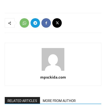
mpsckida.com
RELATED ARTICLES
MORE FROM AUTHOR