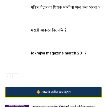
पविञ पोर्टल वर शिक्षक भरतीचा अर्ज कसा भरावा ?
मराठी व्याकरण विरामचिन्हे
lokrajya magazine march 2017
आजचे नवीन अपडेट्स