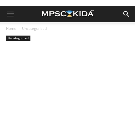
Home
Uncategorized
Uncategorized