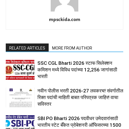
mpsckida.com
RELATED ARTICLES
MORE FROM AUTHOR
SSC CGL Bharti 2026 स्टाफ सिलेक्शन
कमिशन मध्ये विविध पदांच्या 12,256 जागांसाठी
भारती
नवीन पोलीस भरती 2026-27 लवकरच! संवर्गातील
रिक्त पदांची माहिती बाबत परिपत्रक जाहिर! वाचा
सविस्तर
SBI PO Bharti 2026 पदवीधर उमेदवारांसाठी
भारतीय स्टेट बँकेत प्रोबेशनरी आ‍ॅफिसरच्या 1500