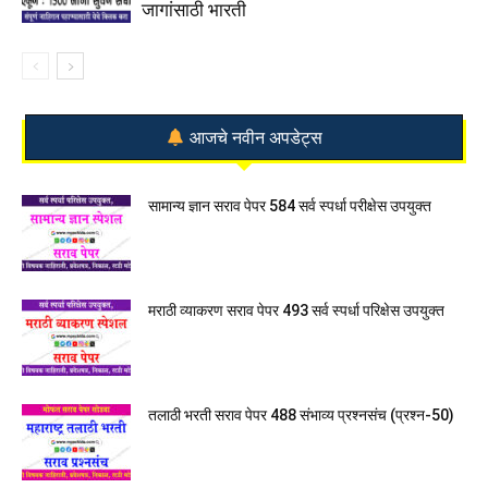
जागांसाठी भारती
आजचे नवीन अपडेट्स
सामान्य ज्ञान सराव पेपर 584 सर्व स्पर्धा परीक्षेस उपयुक्त
मराठी व्याकरण सराव पेपर 493 सर्व स्पर्धा परिक्षेस उपयुक्त
तलाठी भरती सराव पेपर 488 संभाव्य प्रश्नसंच (प्रश्न-50)