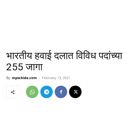
भारतीय हवाई दलात विविध पदांच्या
255 जागा
By
mpsckida.com
-
February 13, 2021