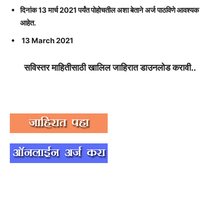
दिनांक 13 मार्च 2021 पर्यंत पोहोचतील अशा बेताने अर्ज पाठविणे आवश्यक
आहेत.
13 March 2021
सविस्तर माहितीसाठी खालिल जाहिरात डाउनलोड करावी..