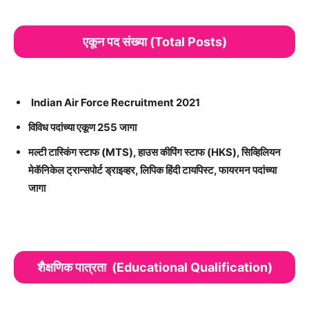
एकून पद संख्या (Total Posts)
Indian Air Force Recruitment 2021
विविध पदांच्या एकूण 255 जागा
मल्टी टास्किंग स्टाफ (MTS), हाउस कीपिंग स्टाफ (HKS), सिव्हिलियन
मेकॅनिकेल ट्रान्सपोर्ट ड्राइव्हर, लिपिक हिंदी टायपिस्ट, फायरमन पदांच्या
जागा
शैक्षणिक पात्रता (Educational Qualification)