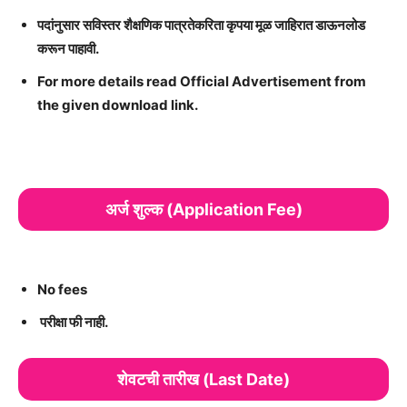
पदांनुसार सविस्तर शैक्षणिक पात्रतेकरिता कृपया मूळ जाहिरात डाऊनलोड
करून पाहावी.
For more details read Official Advertisement from
the given download link.
अर्ज शुल्क (Application Fee)
No fees
परीक्षा फी नाही.
शेवटची तारीख (Last Date)